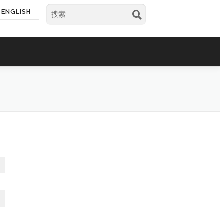
ENGLISH