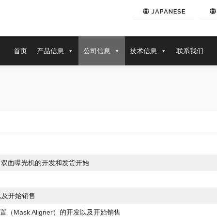
JAPANESE
首页
产品信息
公司信息
技术信息
联系我们
Roll）双面曝光机的开发和发货开始
的开发以及开始销售
Mask Aligner）的开发以及开始销售